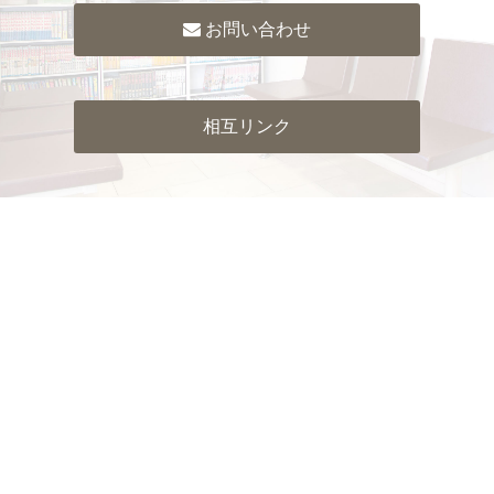
お問い合わせ
相互リンク