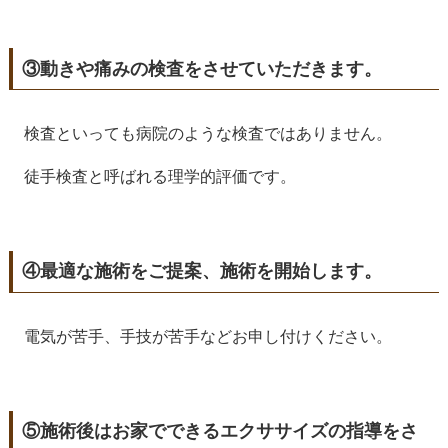
③動きや痛みの検査をさせていただきます。
検査といっても病院のような検査ではありません。
徒手検査と呼ばれる理学的評価です。
④最適な施術をご提案、施術を開始します。
電気が苦手、手技が苦手などお申し付けください。
⑤施術後はお家でできるエクササイズの指導をさ