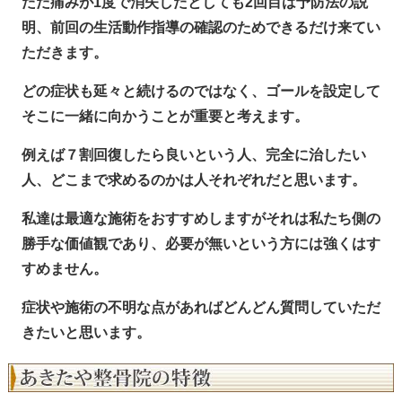
ただ痛みが1度で消失したとしても2回目は予防法の説
明、前回の生活動作指導の確認のためできるだけ来てい
ただきます。
どの症状も延々と続けるのではなく、ゴールを設定して
そこに一緒に向かうことが重要と考えます。
例えば７割回復したら良いという人、完全に治したい
人、どこまで求めるのかは人それぞれだと思います。
私達は最適な施術をおすすめしますがそれは私たち側の
勝手な価値観であり、必要が無いという方には強くはす
すめません。
症状や施術の不明な点があればどんどん質問していただ
きたいと思います。