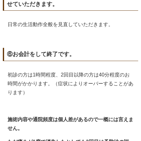
せていただきます。
日常の生活動作全般を見直していただきます。
⑥お会計をして終了です。
初診の方は1時間程度、2回目以降の方は40分程度のお
時間がかかります。（症状によりオーバーすることがあ
ります）
施術内容や通院頻度は個人差があるので一概には言えま
せん。