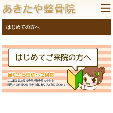
はじめての方へ