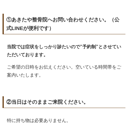
①あきたや整骨院へお問い合わせください。（公
式LINEが便利です）
当院では症状をしっかり診たいので”予約制”とさせてい
ただいております。
ご希望の日時をお伝えください。空いている時間帯をご
案内いたします。
②当日はそのままご来院ください。
特に持ち物は必要ありません。