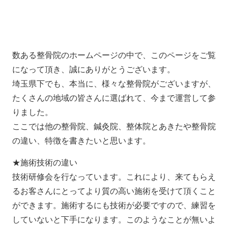
数ある整骨院のホームページの中で、このページをご覧
になって頂き、誠にありがとうございます。
埼玉県下でも、本当に、様々な整骨院がございますが、
たくさんの地域の皆さんに選ばれて、今まで運営して参
りました。
ここでは他の整骨院、鍼灸院、整体院とあきたや整骨院
の違い、特徴を書きたいと思います。
★施術技術の違い
技術研修会を行なっています。これにより、来てもらえ
るお客さんにとってより質の高い施術を受けて頂くこと
ができます。施術するにも技術が必要ですので、練習を
していないと下手になります。このようなことが無いよ