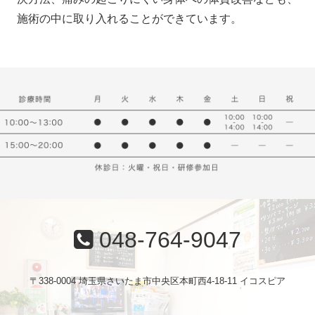
施術の中に取り入れることができています。
048-764-9047
〒338-0004 埼玉県さいたま市中央区本町西4-18-11 イコスピア