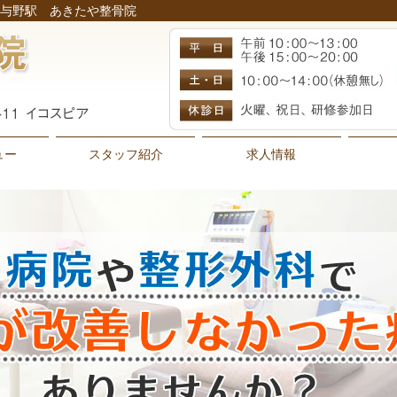
与野駅 あきたや整骨院
ュー
スタッフ紹介
求人情報