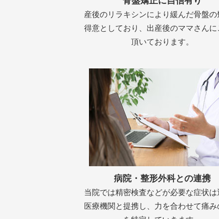
骨盤矯正に自信有り
産後のリラキシンにより緩んだ骨盤の
得意としており、出産後のママさんに
頂いております。
病院・整形外科との連携
当院では精密検査などが必要な症状は
医療機関と提携し、力を合わせて痛み