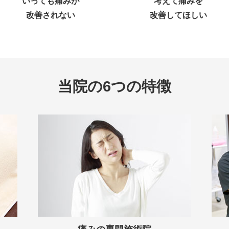
いっても痛みが
考えて痛みを
改善されない
改善してほしい
当院の6つの特徴