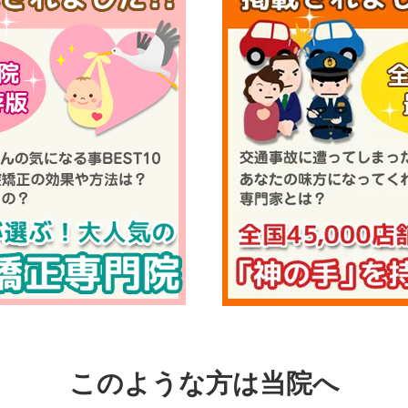
このような方は当院へ