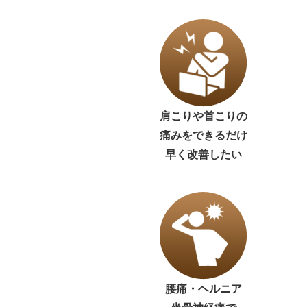
肩こりや首こりの
痛みをできるだけ
早く改善したい
腰痛・ヘルニア