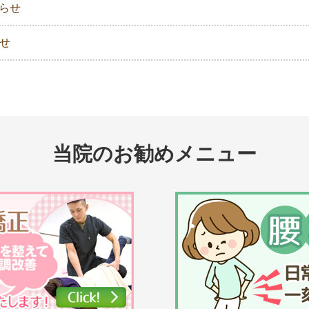
知らせ
らせ
当院のお勧めメニュー