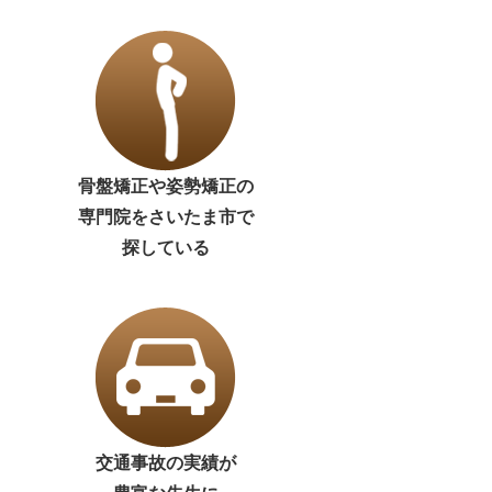
骨盤矯正や姿勢矯正の
専門院をさいたま市で
探している
交通事故の実績が