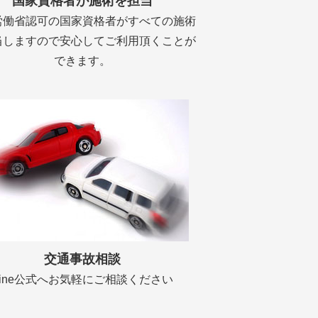
国家資格者が施術を担当
労働省認可の国家資格者がすべての施術
当しますので安心してご利用頂くことが
できます。
交通事故相談
Line公式へお気軽にご相談ください