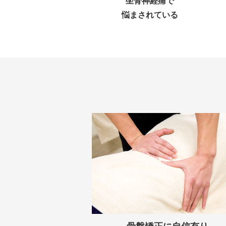
坐骨神経痛で
悩まされている