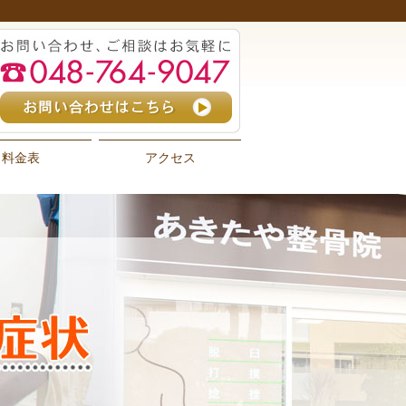
料金表
アクセス