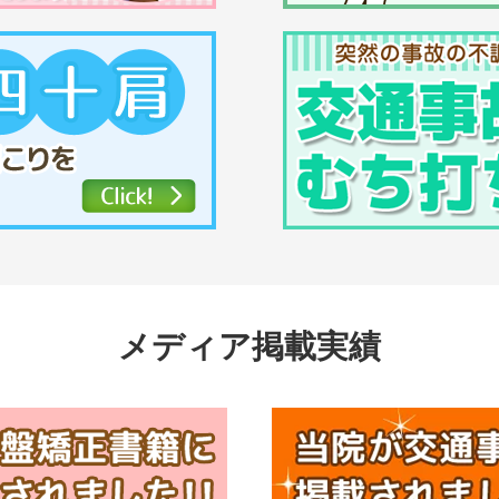
メディア掲載実績