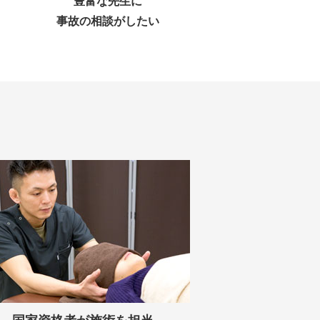
豊富な先生に
事故の相談がしたい