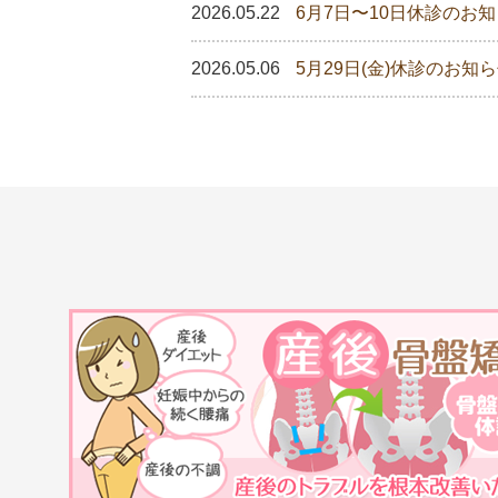
2026.05.22
6月7日〜10日休診のお
2026.05.06
5月29日(金)休診のお知