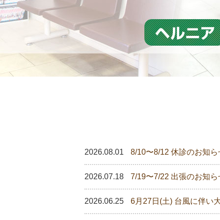
2026.08.01
8/10〜8/12 休診のお知
2026.07.18
7/19〜7/22 出張のお知
2026.06.25
6月27日(土) 台風に伴い