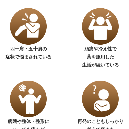
四十肩・五十肩の
頭痛や冷え性で
症状で悩まされている
薬を服用した
生活が続いている
病院や整体・整形に
再発のこともしっかり